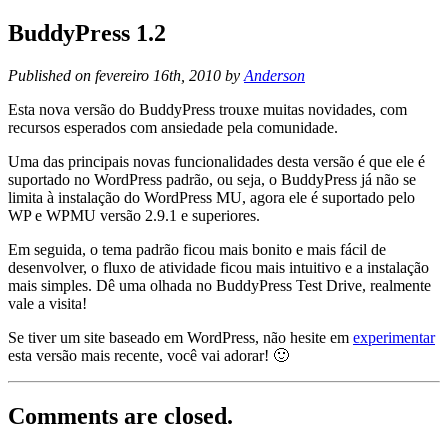
BuddyPress 1.2
Published on fevereiro 16th, 2010 by
Anderson
Esta nova versão do BuddyPress trouxe muitas novidades, com
recursos esperados com ansiedade pela comunidade.
Uma das principais novas funcionalidades desta versão é que ele é
suportado no WordPress padrão, ou seja, o BuddyPress já não se
limita à instalação do WordPress MU, agora ele é suportado pelo
WP e WPMU versão 2.9.1 e superiores.
Em seguida, o tema padrão ficou mais bonito e mais fácil de
desenvolver, o fluxo de atividade ficou mais intuitivo e a instalação
mais simples. Dê uma olhada no BuddyPress Test Drive, realmente
vale a visita!
Se tiver um site baseado em WordPress, não hesite em
experimentar
esta versão mais recente, você vai adorar! 🙂
Comments are closed.