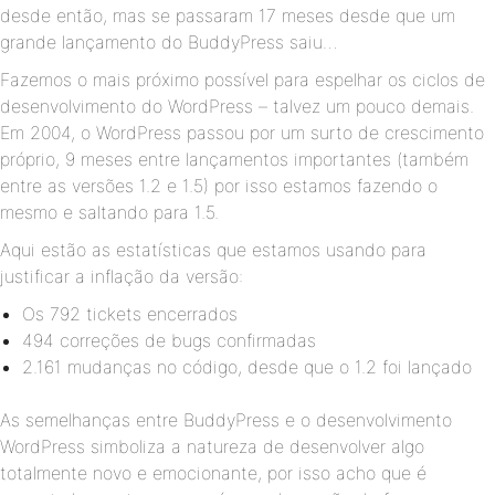
desde então, mas se passaram 17 meses desde que um
grande lançamento do BuddyPress saiu…
Fazemos o mais próximo possível para espelhar os ciclos de
desenvolvimento do WordPress – talvez um pouco demais.
Em 2004, o WordPress passou por um surto de crescimento
próprio, 9 meses entre lançamentos importantes (também
entre as versões 1.2 e 1.5) por isso estamos fazendo o
mesmo e saltando para 1.5.
Aqui estão as estatísticas que estamos usando para
justificar a inflação da versão:
Os 792 tickets encerrados
494 correções de bugs confirmadas
2.161 mudanças no código, desde que o 1.2 foi lançado
As semelhanças entre BuddyPress e o desenvolvimento
WordPress simboliza a natureza de desenvolver algo
totalmente novo e emocionante, por isso acho que é