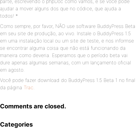
parte, escrevendo o phpDoc como vamos, e se você pode
ajudar a mover alguns dos que no códice, que ajuda a
todos! *
Como sempre, por favor, NÃO use software BuddyPress Beta
em seu site de produção, ao vivo. Instale o BuddyPress 1.5
em uma instalação local ou um site de teste, e nos informse
se encontrar alguma coisa que não está funcionando da
maneira como deveria. Esperamos que o período beta vai
dure apenas algumas semanas, com um lançamento oficial
em agosto.
Você pode fazer download do BuddyPress 1.5 Beta 1 no final
da página
Trac
.
Comments are closed.
Categories