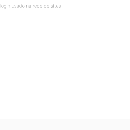
ogin usado na rede de sites