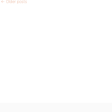
←
Older posts