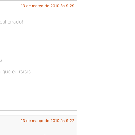
13 de março de 2010 às 9:29
cal errado!
s
 que eu rsrsrs
13 de março de 2010 às 9:22