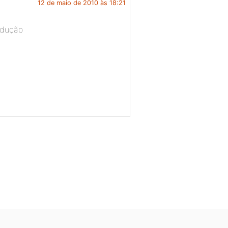
12 de maio de 2010 às 18:21
radução